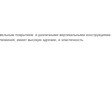
вельным покрытием и различными вертикальными конструкциями –
люминия, имеет высокую адгезию, и эластичность.