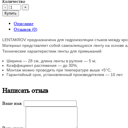
Количество
Купить
Описание
Отзывов (0)
LENTAKROV предназначена для гидроизоляции стыков между кро
Материал представляет собой самоклеящуюся ленту на основе а
Технические характеристики ленты для примыканий
Ширина — 28 см, длина ленты в рулоне — 5 м;
Коэффициент растяжения — до 30%;
Монтаж можно проводить при температуре выше +5°С;
Гарантийный срок, установленный производителем — 10 лет.
Написать отзыв
Ваше имя: