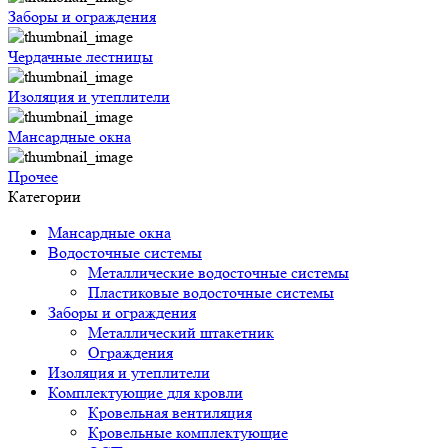
Заборы и ограждения
Чердачные лестницы
Изоляция и утеплители
Мансардные окна
Прочее
Категории
Мансардные окна
Водосточные системы
Металлические водосточные системы
Пластиковые водосточные системы
Заборы и ограждения
Металлический штакетник
Ограждения
Изоляция и утеплители
Комплектующие для кровли
Кровельная вентиляция
Кровельные комплектующие