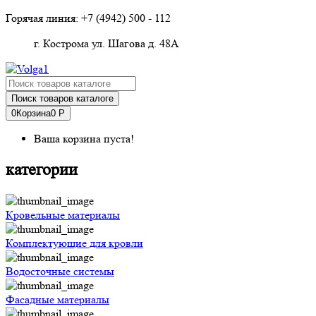
Горячая линия: +7 (4942)
500 - 112
г. Кострома ул. Шагова д. 48А
Поиск товаров каталоге
0
Корзина
0 Р
Ваша корзина пуста!
категории
Кровельные материалы
Комплектующие для кровли
Водосточные системы
Фасадные материалы