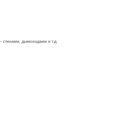
 стенами, дымоходами и т.д.