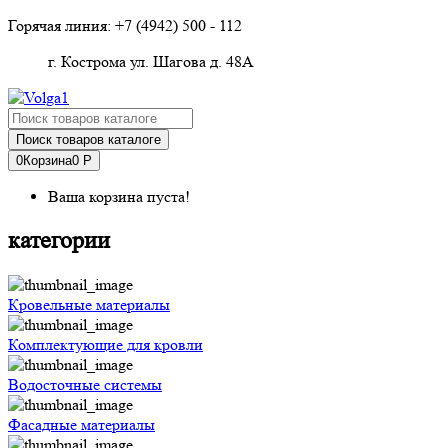
Горячая линия: +7 (4942)
500 - 112
г. Кострома ул. Шагова д. 48А
Поиск товаров каталоге
0
Корзина
0 Р
Ваша корзина пуста!
категории
Кровельные материалы
Комплектующие для кровли
Водосточные системы
Фасадные материалы