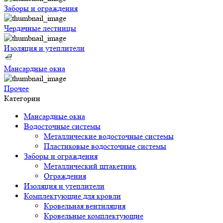
Заборы и ограждения
Чердачные лестницы
Изоляция и утеплители
Мансардные окна
Прочее
Категории
Мансардные окна
Водосточные системы
Металлические водосточные системы
Пластиковые водосточные системы
Заборы и ограждения
Металлический штакетник
Ограждения
Изоляция и утеплители
Комплектующие для кровли
Кровельная вентиляция
Кровельные комплектующие