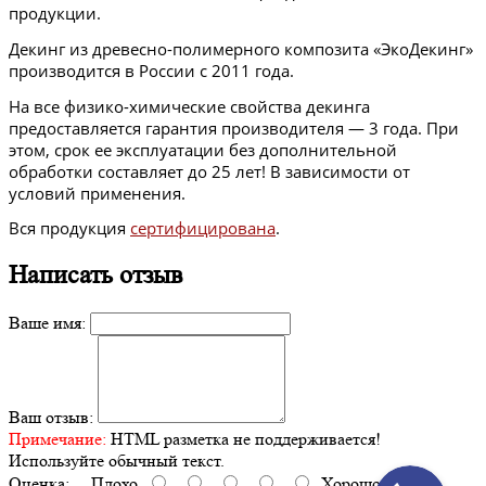
продукции.
Декинг из древесно-полимерного композита «ЭкоДекинг»
производится в России с 2011 года.
На все физико-химические свойства декинга
предоставляется гарантия производителя — 3 года. При
этом, срок ее эксплуатации без дополнительной
обработки составляет до 25 лет! В зависимости от
условий применения.
Вся продукция
сертифицирована
.
Написать отзыв
Ваше имя:
Ваш отзыв:
Примечание:
HTML разметка не поддерживается!
Используйте обычный текст.
Оценка:
Плохо
Хорошо