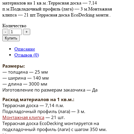
материалов на 1 кв.м.:Террасная доска — 7,14
п.м.Подкладочный профиль (лага) — 3 м.Монтажная
клипса — 21 шт.Террасная доска EcoDecking монти..
Количество
Купить
Описание
Отзывов (0)
Размеры:
— толщина — 25 мм
— ширина — 140 мм
— длина — 3000 мм
Изготовление по размерам заказчика — Да
Расход материалов на 1 кв.м.:
Террасная доска — 7,14 п.м.
Подкладочный профиль (лага) — 3 м.
Монтажная клипса
— 21 шт.
Террасная доска EcoDecking монтируется на
подкладочный профиль (лаги) с шагом 350 мм.