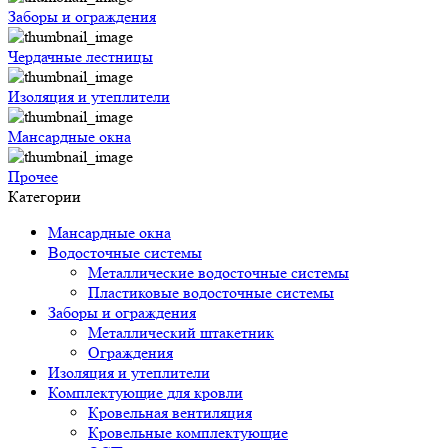
Заборы и ограждения
Чердачные лестницы
Изоляция и утеплители
Мансардные окна
Прочее
Категории
Мансардные окна
Водосточные системы
Металлические водосточные системы
Пластиковые водосточные системы
Заборы и ограждения
Металлический штакетник
Ограждения
Изоляция и утеплители
Комплектующие для кровли
Кровельная вентиляция
Кровельные комплектующие