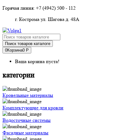
Горячая линия: +7 (4942)
500 - 112
г. Кострома ул. Шагова д. 48А
Поиск товаров каталоге
0
Корзина
0 Р
Ваша корзина пуста!
категории
Кровельные материалы
Комплектующие для кровли
Водосточные системы
Фасадные материалы