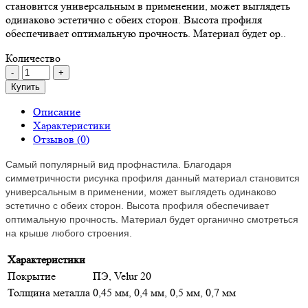
становится универсальным в применении, может выглядеть
одинаково эстетично с обеих сторон. Высота профиля
обеспечивает оптимальную прочность. Материал будет ор..
Количество
Купить
Описание
Характеристики
Отзывов (0)
Самый популярный вид профнастила. Благодаря
симметричности рисунка профиля данный материал становится
универсальным в применении, может выглядеть одинаково
эстетично с обеих сторон. Высота профиля обеспечивает
оптимальную прочность. Материал будет органично смотреться
на крыше любого строения.
Характеристики
Покрытие
ПЭ, Velur 20
Толщина металла
0,45 мм, 0,4 мм, 0,5 мм, 0,7 мм