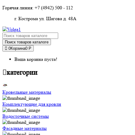
Горячая линия: +7 (4942)
500 - 112
г. Кострома ул. Шагова д. 48А
Поиск товаров каталоге
0
Корзина
0 Р
Ваша корзина пуста!
категории
Кровельные материалы
Комплектующие для кровли
Водосточные системы
Фасадные материалы