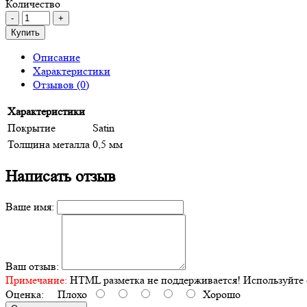
Количество
Купить
Описание
Характеристики
Отзывов (0)
Характеристики
Покрытие
Satin
Толщина металла
0,5 мм
Написать отзыв
Ваше имя:
Ваш отзыв:
Примечание:
HTML разметка не поддерживается! Используйте 
Оценка:
Плохо
Хорошо