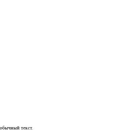
обычный текст.