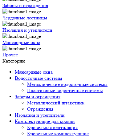
Заборы и ограждения
Чердачные лестницы
Изоляция и утеплители
Мансардные окна
Прочее
Категории
Мансардные окна
Водосточные системы
Металлические водосточные системы
Пластиковые водосточные системы
Заборы и ограждения
Металлический штакетник
Ограждения
Изоляция и утеплители
Комплектующие для кровли
Кровельная вентиляция
Кровельные комплектующие