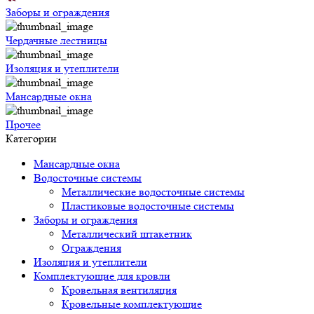
Заборы и ограждения
Чердачные лестницы
Изоляция и утеплители
Мансардные окна
Прочее
Категории
Мансардные окна
Водосточные системы
Металлические водосточные системы
Пластиковые водосточные системы
Заборы и ограждения
Металлический штакетник
Ограждения
Изоляция и утеплители
Комплектующие для кровли
Кровельная вентиляция
Кровельные комплектующие