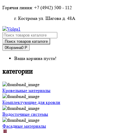
Горячая линия: +7 (4942)
500 - 112
г. Кострома ул. Шагова д. 48А
Поиск товаров каталоге
0
Корзина
0 Р
Ваша корзина пуста!
категории
Кровельные материалы
Комплектующие для кровли
Водосточные системы
Фасадные материалы