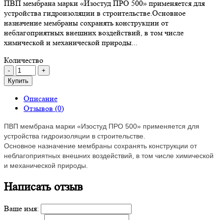
ПВП мембрана марки «Изостуд ПРО 500» применяется для
устройства гидроизоляции в строительстве.Основное
назначение мембраны сохранять конструкции от
неблагоприятных внешних воздействий, в том числе
химической и механической природы...
Количество
Купить
Описание
Отзывов (0)
ПВП мембрана марки «Изостуд ПРО 500» применяется для
устройства гидроизоляции в строительстве.
Основное назначение мембраны сохранять конструкции от
неблагоприятных внешних воздействий, в том числе химической
и механической природы.
Написать отзыв
Ваше имя: