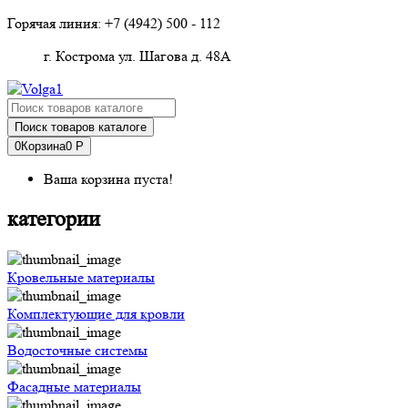
Горячая линия: +7 (4942)
500 - 112
г. Кострома ул. Шагова д. 48А
Поиск товаров каталоге
0
Корзина
0 Р
Ваша корзина пуста!
категории
Кровельные материалы
Комплектующие для кровли
Водосточные системы
Фасадные материалы