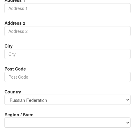
Address 1
Address 2
City
Post Code
Country
Region / State