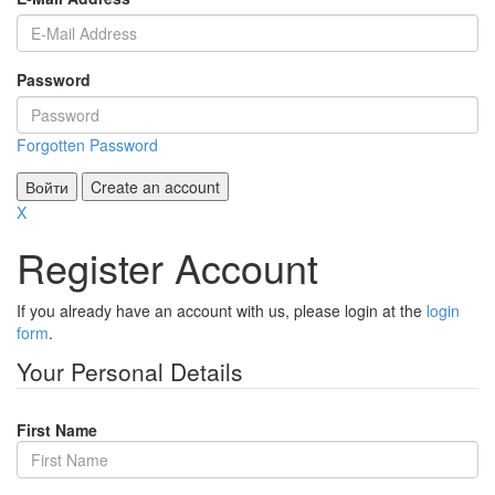
Password
Forgotten Password
Войти
Create an account
X
Register Account
If you already have an account with us, please login at the
login
form
.
Your Personal Details
First Name