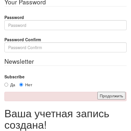
Your Password
Password
Password Confirm
Newsletter
Subscribe
Да
Нет
Продолжить
Ваша учетная запись
создана!